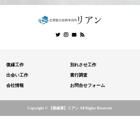
復縁工作
別れさせ工作
出会い工作
素行調査
会社情報
お問合せフォーム
Copyright © 【復縁屋】リアン All Rights Reserved.